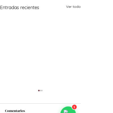
Ver todo
Entradas recientes
Comentarios