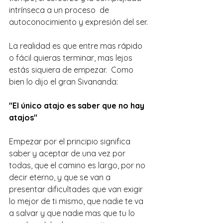
intrínseca a un proceso  de 
autoconocimiento y expresión del ser.
La realidad es que entre mas rápido 
o fácil quieras terminar, mas lejos 
estás siquiera de empezar.  Como 
bien lo dijo el gran Sivananda:
"El único atajo es saber que no hay 
atajos" 
Empezar por el principio significa 
saber y aceptar de una vez por 
todas, que el camino es largo, por no 
decir eterno, y que se van a 
presentar dificultades que van exigir 
lo mejor de ti mismo, que nadie te va 
a salvar y que nadie mas que tu lo 