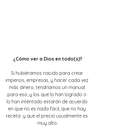
¿Cómo ver a Dios en todo(s)?
Si hubiéramos nacido para crear 
imperios, empresas, y hacer cada vez 
más dinero, tendríamos un manual 
para eso, y los que lo han logrado o 
lo han intentado estarán de acuerdo 
en que no es nada fácil, que no hay 
receta  y que el precio usualmente es 
muy alto.