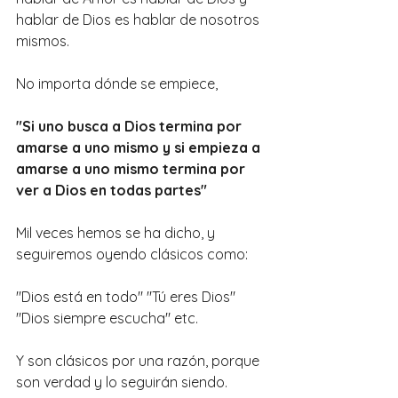
hablar de Dios es hablar de nosotros 
mismos.
No importa dónde se empiece, 
"Si uno busca a Dios termina por 
amarse a uno mismo y si empieza a 
amarse a uno mismo termina por 
ver a Dios en todas partes"
Mil veces hemos se ha dicho, y 
seguiremos oyendo clásicos como:
"Dios está en todo" "Tú eres Dios" 
"Dios siempre escucha" etc.
Y son clásicos por una razón, porque 
son verdad y lo seguirán siendo.