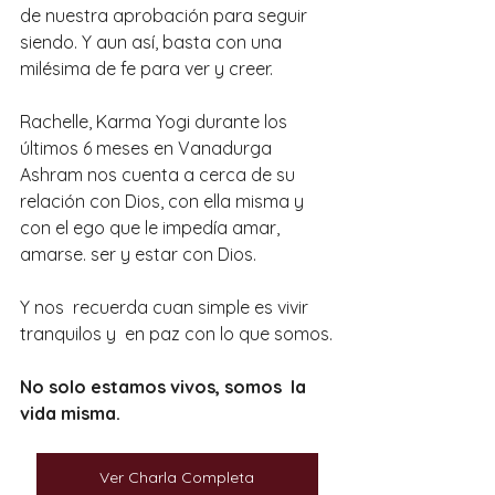
de nuestra aprobación para seguir 
siendo. Y aun así, basta con una 
milésima de fe para ver y creer.
Rachelle, Karma Yogi durante los 
últimos 6 meses en Vanadurga 
Ashram nos cuenta a cerca de su 
relación con Dios, con ella misma y 
con el ego que le impedía amar, 
amarse. ser y estar con Dios.
Y nos  recuerda cuan simple es vivir 
tranquilos y  en paz con lo que somos.
No solo estamos vivos, somos  la 
vida misma.
Ver Charla Completa