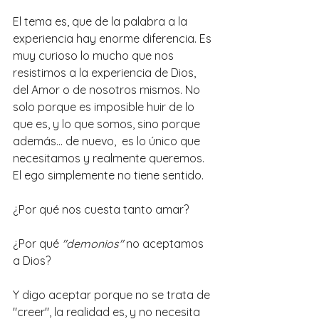
El tema es, que de la palabra a la 
experiencia hay enorme diferencia. Es 
muy curioso lo mucho que nos 
resistimos a la experiencia de Dios, 
del Amor o de nosotros mismos. No 
solo porque es imposible huir de lo 
que es, y lo que somos, sino porque 
además... de nuevo,  es lo único que 
necesitamos y realmente queremos. 
El ego simplemente no tiene sentido.
¿Por qué nos cuesta tanto amar? 
¿Por qué 
"demonios" 
no aceptamos 
a Dios?
Y digo aceptar porque no se trata de 
"creer", la realidad es, y no necesita 