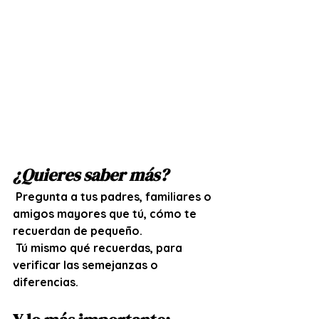
¿Quieres saber más?
 Pregunta a tus padres, familiares o 
amigos mayores que tú, cómo te 
recuerdan de pequeño.
 Tú mismo qué recuerdas, para 
verificar las semejanzas o 
diferencias. 