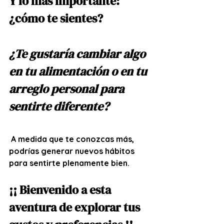
Y lo más importante: 
¿cómo te sientes? 
¿Te gustaría cambiar algo 
en tu alimentación o en tu 
arreglo personal para 
sentirte diferente?
 A medida que te conozcas más, 
podrías generar nuevos hábitos 
para sentirte plenamente bien.
¡¡ Bienvenido a esta 
aventura de explorar tus 