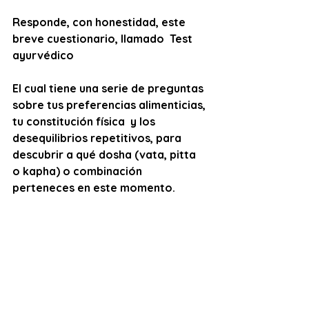
Responde, con honestidad, este 
breve cuestionario, llamado  Test 
ayurvédico
El cual tiene una serie de preguntas 
sobre tus preferencias alimenticias, 
tu constitución física  y los 
desequilibrios repetitivos, para 
descubrir a qué dosha (vata, pitta 
o kapha) o combinación 
perteneces en este momento.