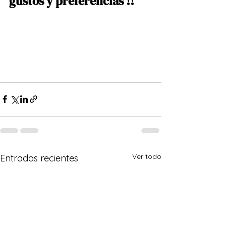
gustos y preferencias !!
Ver todo
Entradas recientes