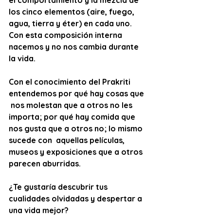
el comportamiento y la mezcla de 
los cinco elementos (aire, fuego, 
agua, tierra y éter) en cada uno. 
Con esta composición interna 
nacemos y no nos cambia durante 
la vida.
Con el conocimiento del Prakriti 
entendemos por qué hay cosas que 
 nos molestan que a otros no les 
importa; por qué hay comida que 
nos gusta que a otros no; lo mismo 
sucede con  aquellas películas, 
museos y exposiciones que a otros 
parecen aburridas.
¿Te gustaría descubrir tus 
cualidades olvidadas y despertar a 
una vida mejor?